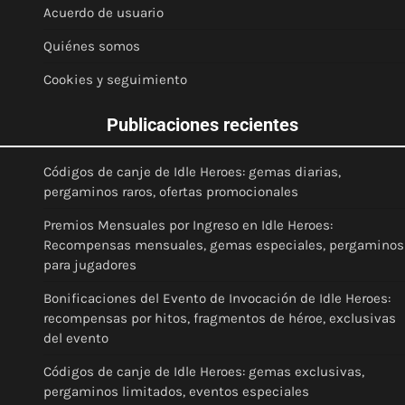
Acuerdo de usuario
Quiénes somos
Cookies y seguimiento
Publicaciones recientes
Códigos de canje de Idle Heroes: gemas diarias,
pergaminos raros, ofertas promocionales
Premios Mensuales por Ingreso en Idle Heroes:
Recompensas mensuales, gemas especiales, pergaminos
para jugadores
Bonificaciones del Evento de Invocación de Idle Heroes:
recompensas por hitos, fragmentos de héroe, exclusivas
del evento
Códigos de canje de Idle Heroes: gemas exclusivas,
pergaminos limitados, eventos especiales