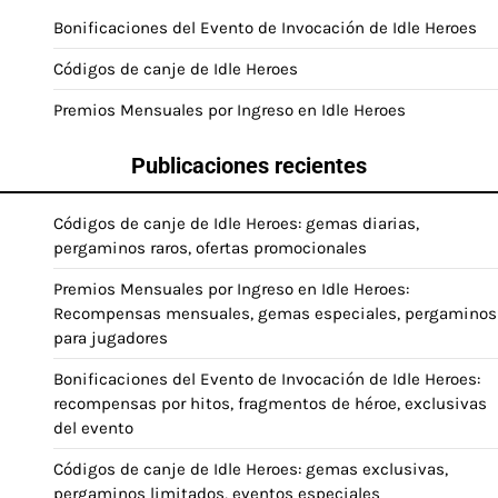
Bonificaciones del Evento de Invocación de Idle Heroes
Códigos de canje de Idle Heroes
Premios Mensuales por Ingreso en Idle Heroes
Publicaciones recientes
Códigos de canje de Idle Heroes: gemas diarias,
pergaminos raros, ofertas promocionales
Premios Mensuales por Ingreso en Idle Heroes:
Recompensas mensuales, gemas especiales, pergaminos
para jugadores
Bonificaciones del Evento de Invocación de Idle Heroes:
recompensas por hitos, fragmentos de héroe, exclusivas
del evento
Códigos de canje de Idle Heroes: gemas exclusivas,
pergaminos limitados, eventos especiales