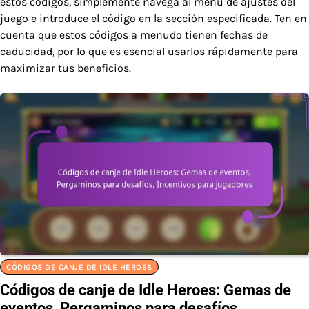
estos códigos, simplemente navega al menú de ajustes del
juego e introduce el código en la sección especificada. Ten en
cuenta que estos códigos a menudo tienen fechas de
caducidad, por lo que es esencial usarlos rápidamente para
maximizar tus beneficios.
CÓDIGOS DE CANJE DE IDLE HEROES
Códigos de canje de Idle Heroes: Gemas de
eventos, Pergaminos para desafíos,