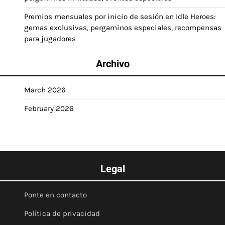
Premios mensuales por inicio de sesión en Idle Heroes:
gemas exclusivas, pergaminos especiales, recompensas
para jugadores
Archivo
March 2026
February 2026
Legal
Ponte en contacto
Política de privacidad