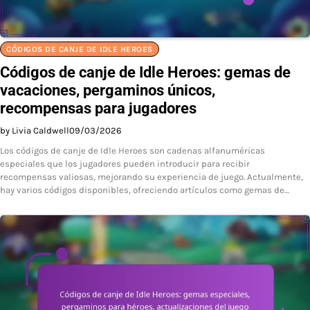
CÓDIGOS DE CANJE DE IDLE HEROES
Códigos de canje de Idle Heroes: gemas de
vacaciones, pergaminos únicos,
recompensas para jugadores
by Livia Caldwell
09/03/2026
Los códigos de canje de Idle Heroes son cadenas alfanuméricas
especiales que los jugadores pueden introducir para recibir
recompensas valiosas, mejorando su experiencia de juego. Actualmente,
hay varios códigos disponibles, ofreciendo artículos como gemas de…