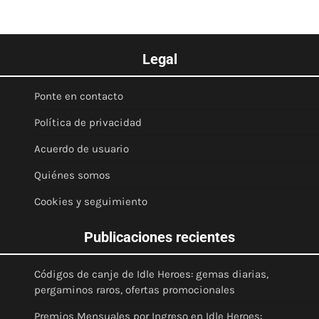
Legal
Ponte en contacto
Política de privacidad
Acuerdo de usuario
Quiénes somos
Cookies y seguimiento
Publicaciones recientes
Códigos de canje de Idle Heroes: gemas diarias,
pergaminos raros, ofertas promocionales
Premios Mensuales por Ingreso en Idle Heroes: