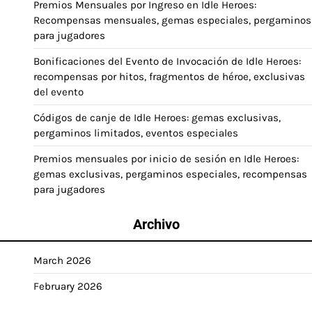
Premios Mensuales por Ingreso en Idle Heroes:
Recompensas mensuales, gemas especiales, pergaminos
para jugadores
Bonificaciones del Evento de Invocación de Idle Heroes:
recompensas por hitos, fragmentos de héroe, exclusivas
del evento
Códigos de canje de Idle Heroes: gemas exclusivas,
pergaminos limitados, eventos especiales
Premios mensuales por inicio de sesión en Idle Heroes:
gemas exclusivas, pergaminos especiales, recompensas
para jugadores
Archivo
March 2026
February 2026