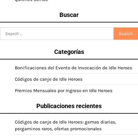
Buscar
Search
for:
Categorías
Bonificaciones del Evento de Invocación de Idle Heroes
Códigos de canje de Idle Heroes
Premios Mensuales por Ingreso en Idle Heroes
Publicaciones recientes
Códigos de canje de Idle Heroes: gemas diarias,
pergaminos raros, ofertas promocionales