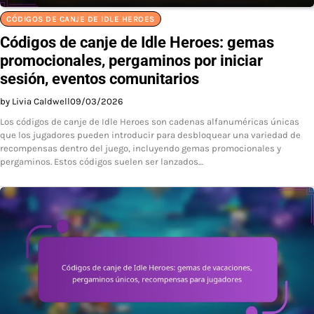
CÓDIGOS DE CANJE DE IDLE HEROES
Códigos de canje de Idle Heroes: gemas
promocionales, pergaminos por iniciar
sesión, eventos comunitarios
by Livia Caldwell
09/03/2026
Los códigos de canje de Idle Heroes son cadenas alfanuméricas únicas
que los jugadores pueden introducir para desbloquear una variedad de
recompensas dentro del juego, incluyendo gemas promocionales y
pergaminos. Estos códigos suelen ser lanzados…