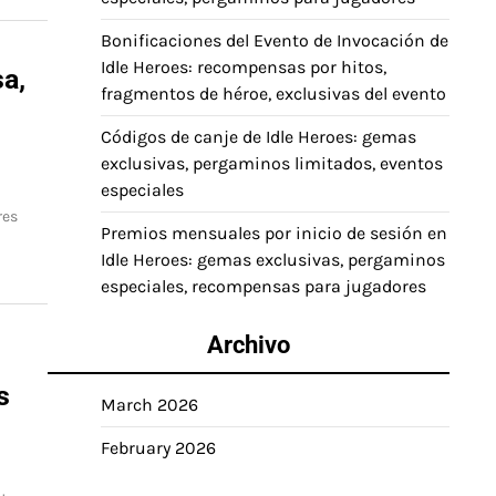
Bonificaciones del Evento de Invocación de
Idle Heroes: recompensas por hitos,
a,
fragmentos de héroe, exclusivas del evento
Códigos de canje de Idle Heroes: gemas
exclusivas, pergaminos limitados, eventos
especiales
res
Premios mensuales por inicio de sesión en
Idle Heroes: gemas exclusivas, pergaminos
especiales, recompensas para jugadores
Archivo
s
March 2026
February 2026