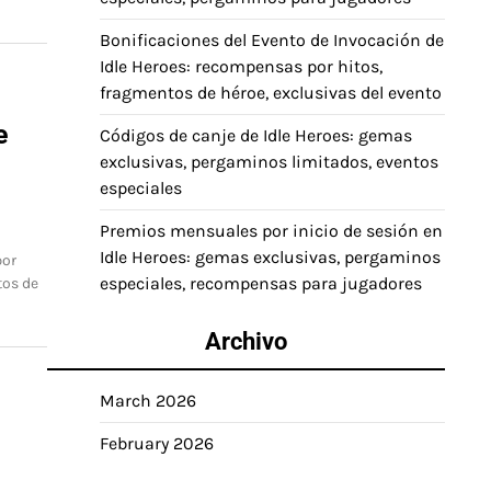
Bonificaciones del Evento de Invocación de
Idle Heroes: recompensas por hitos,
fragmentos de héroe, exclusivas del evento
e
Códigos de canje de Idle Heroes: gemas
exclusivas, pergaminos limitados, eventos
especiales
Premios mensuales por inicio de sesión en
Idle Heroes: gemas exclusivas, pergaminos
por
especiales, recompensas para jugadores
tos de
Archivo
March 2026
February 2026