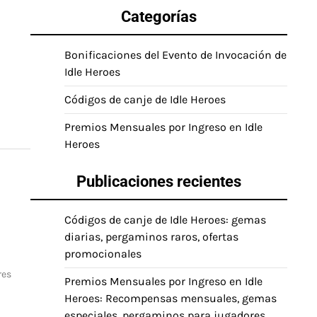
Categorías
Bonificaciones del Evento de Invocación de
Idle Heroes
Códigos de canje de Idle Heroes
Premios Mensuales por Ingreso en Idle
Heroes
Publicaciones recientes
Códigos de canje de Idle Heroes: gemas
diarias, pergaminos raros, ofertas
promocionales
res
Premios Mensuales por Ingreso en Idle
Heroes: Recompensas mensuales, gemas
especiales, pergaminos para jugadores